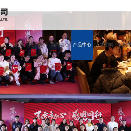
首 页
关于我们
新闻动态
产品中心
人才招聘
下载