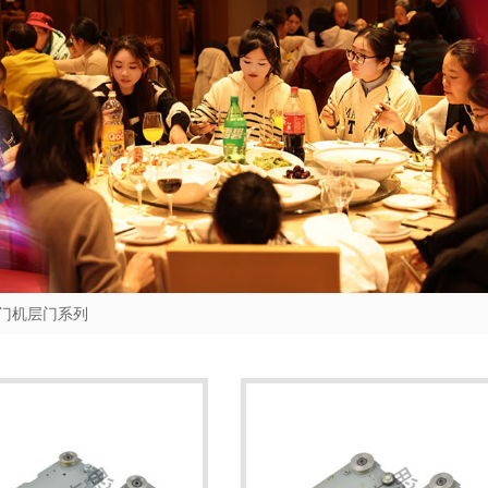
门机层门系列