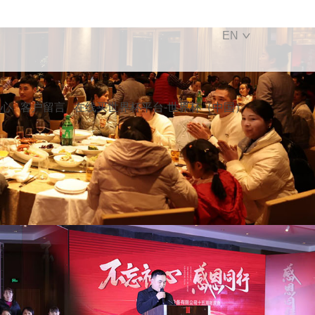
EN
中心
客户留言
在线买世界杯平台-世界杯（中国）