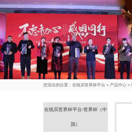
您现在的位置：
在线买世界杯平台
>
产品中心
>
在线买世界杯平台-世界杯（中
国）