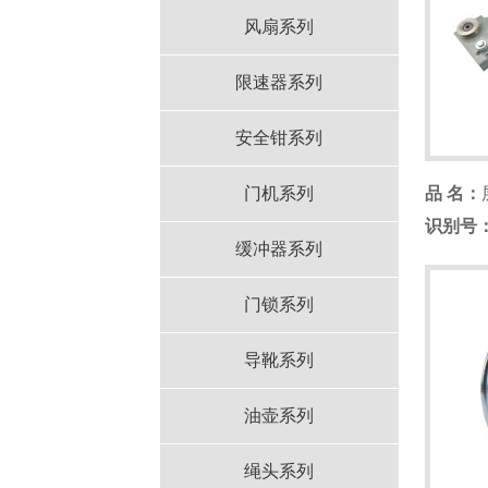
风扇系列
限速器系列
安全钳系列
门机系列
品 名：
识别号
缓冲器系列
门锁系列
导靴系列
油壶系列
绳头系列