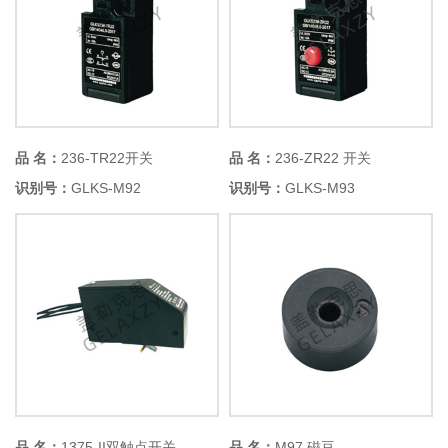
品 名：
236-TR22开关
品 名：
236-ZR22 开关
识别号：
GLKS-M92
识别号：
GLKS-M93
品 名：
1375-II双触点开关
品 名：
M97 磁豆