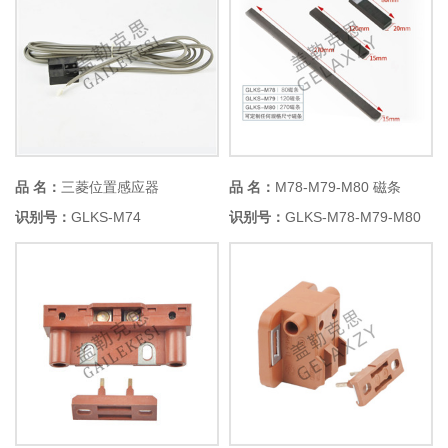
品 名：
三菱位置感应器
品 名：
M78-M79-M80 磁条
识别号：
GLKS-M74
识别号：
GLKS-M78-M79-M80