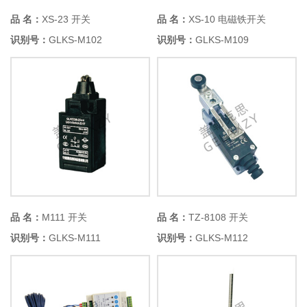
品 名：
XS-23 开关
品 名：
XS-10 电磁铁开关
识别号：
GLKS-M102
识别号：
GLKS-M109
品 名：
M111 开关
品 名：
TZ-8108 开关
识别号：
GLKS-M111
识别号：
GLKS-M112