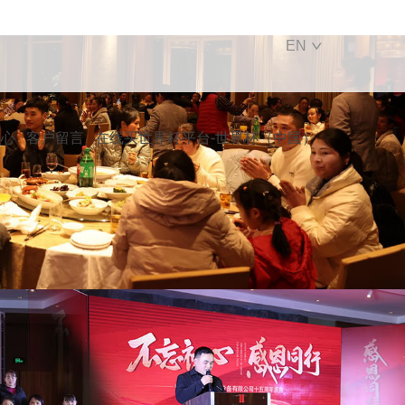
EN
中心
客户留言
在线买世界杯平台-世界杯（中国）