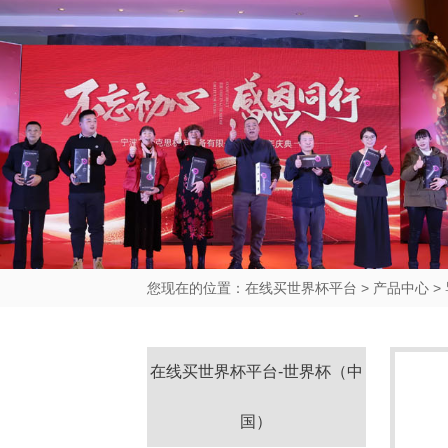
您现在的位置：
在线买世界杯平台
>
产品中心
>
在线买世界杯平台-世界杯（中
国）