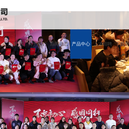
首 页
关于我们
新闻动态
产品中心
人才招聘
下载