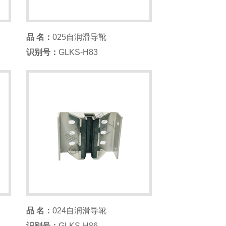
品 名：
025自润滑导靴
识别号：
GLKS-H83
品 名：
024自润滑导靴
识别号：
GLKS-H86