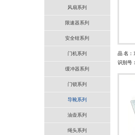
风扇系列
限速器系列
安全钳系列
门机系列
品 名：
识别号
缓冲器系列
门锁系列
导靴系列
油壶系列
绳头系列