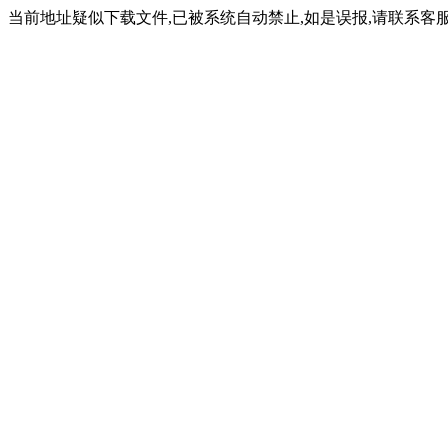
当前地址疑似下载文件,已被系统自动禁止,如是误报,请联系客服