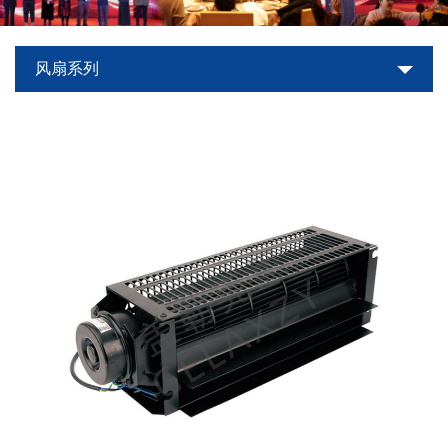
世
风扇系列
界
杯
平
台-
世
界
杯
（中
国）