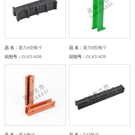
品 名：
通力A型靴寸
品 名：
通力B型靴寸
识别号：
GLKS-K08
识别号：
GLKS-K09
品 名：
通力靴寸
品 名：
T22靴寸