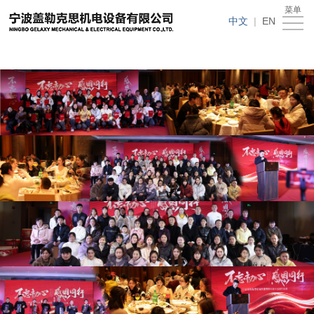
在线买世界杯平台
菜单
在
中文
|
EN
线
关
买
于
新
世
我
闻
产
界
们
动
品
人
杯
态
中
才
下
平
心
招
载
客
台
聘
中
户
在
心
留
线
言
买