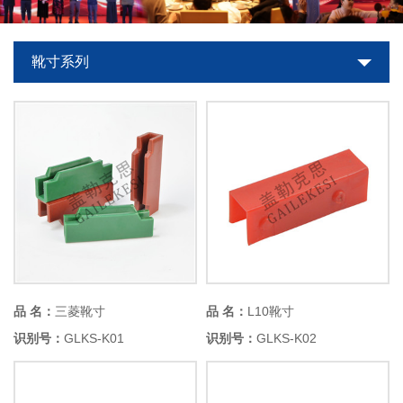
世
靴寸系列
界
杯
平
台-
世
界
杯
品 名：
三菱靴寸
品 名：
L10靴寸
识别号：
GLKS-K01
识别号：
GLKS-K02
（中
国）