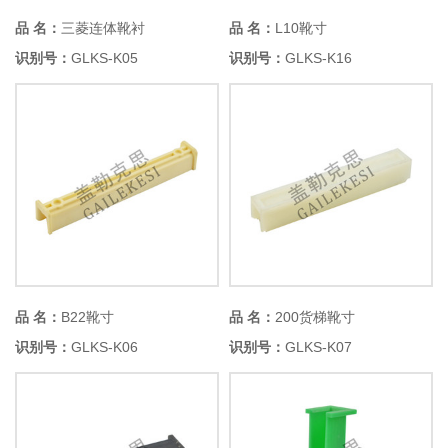
品 名：
三菱连体靴衬
品 名：
L10靴寸
识别号：
GLKS-K05
识别号：
GLKS-K16
品 名：
B22靴寸
品 名：
200货梯靴寸
识别号：
GLKS-K06
识别号：
GLKS-K07