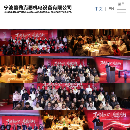
在线买世界杯平台
菜单
在
中文
|
EN
线
关
买
于
新
世
我
闻
产
界
们
动
品
人
杯
态
中
才
下
平
心
招
载
客
台
聘
中
户
在
心
留
线
言
买