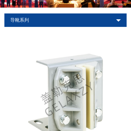
世
导靴系列
界
杯
平
台-
世
界
杯
（中
国）