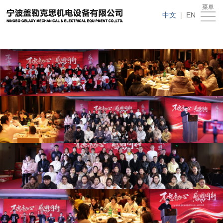
在线买世界杯平台
菜单
在
中文
|
EN
线
关
买
于
新
世
我
闻
产
界
们
动
品
人
杯
态
中
才
下
平
心
招
载
客
台
聘
中
户
在
心
留
线
言
买