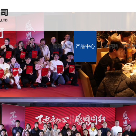
首 页
关于我们
新闻动态
产品中心
人才招聘
下载