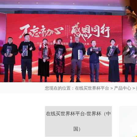
您现在的位置：
在线买世界杯平台
>
产品中心
>
在线买世界杯平台-世界杯（中
国）