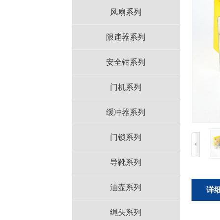
风扇系列
限速器系列
安全钳系列
门机系列
缓冲器系列
门锁系列
导靴系列
油壶系列
详
绳头系列