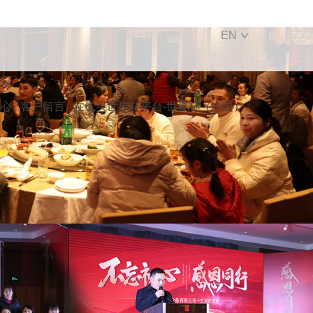
EN
中心
客户留言
在线买世界杯平台-世界杯（中国）