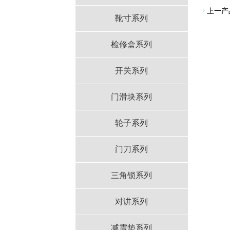
上一产
靴寸系列
检修盒系列
开关系列
门滑块系列
轮子系列
门刀系列
三角锁系列
对讲系列
减震垫系列