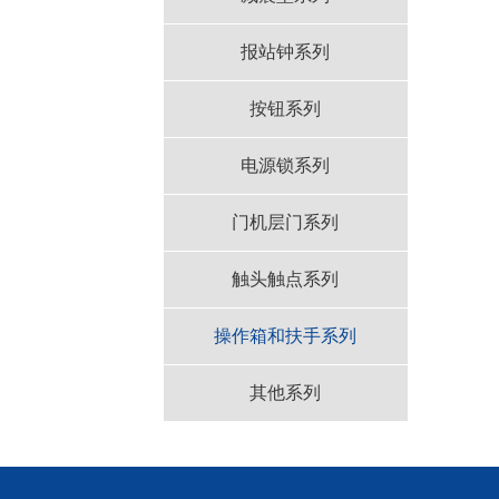
报站钟系列
按钮系列
电源锁系列
门机层门系列
触头触点系列
操作箱和扶手系列
其他系列