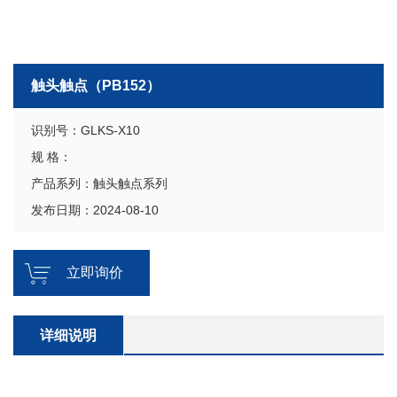
触头触点（PB152）
识别号：GLKS-X10
规 格：
产品系列：触头触点系列
发布日期：2024-08-10
立即询价
详细说明