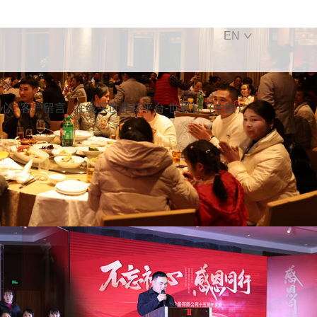
EN
中心
客户留言
在线买世界杯平台-世界杯（中国）