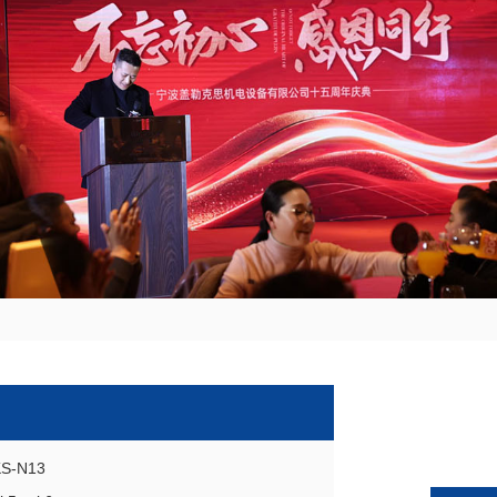
S-N13