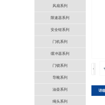
风扇系列
限速器系列
安全钳系列
门机系列
缓冲器系列
门锁系列
导靴系列
油壶系列
详
绳头系列