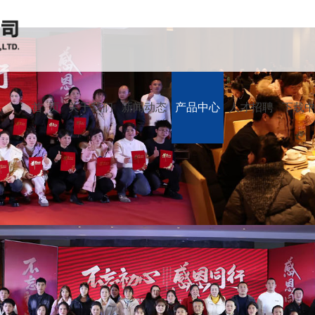
首 页
关于我们
新闻动态
产品中心
人才招聘
下载