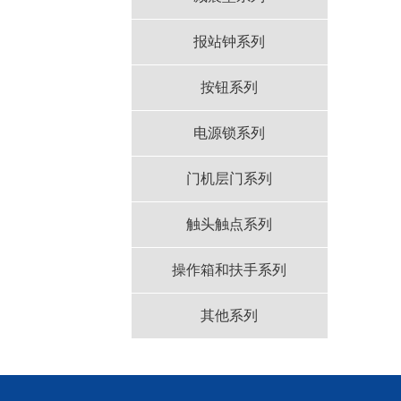
报站钟系列
按钮系列
电源锁系列
门机层门系列
触头触点系列
操作箱和扶手系列
其他系列