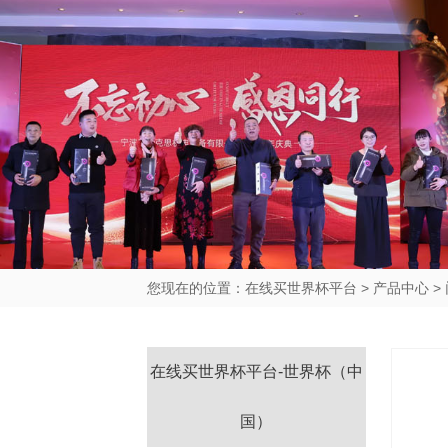
您现在的位置：
在线买世界杯平台
>
产品中心
>
在线买世界杯平台-世界杯（中
国）