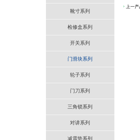
上一产
靴寸系列
检修盒系列
开关系列
门滑块系列
轮子系列
门刀系列
三角锁系列
对讲系列
减震垫系列