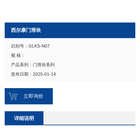
西尔康门滑块
识别号：GLKS-N07
规 格：
产品系列：门滑块系列
发布日期：2025-01-14
立即询价
详细说明