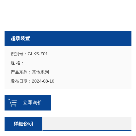
超载装置
识别号：GLKS-Z01
规 格：
产品系列：其他系列
发布日期：2024-08-10
立即询价
详细说明