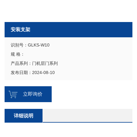
安装支架
识别号：GLKS-W10
规 格：
产品系列：门机层门系列
发布日期：2024-08-10
立即询价
详细说明