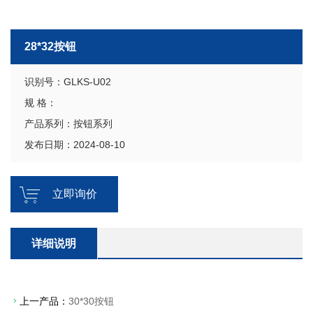
28*32按钮
识别号：GLKS-U02
规 格：
产品系列：按钮系列
发布日期：2024-08-10
立即询价
详细说明
上一产品：
30*30按钮