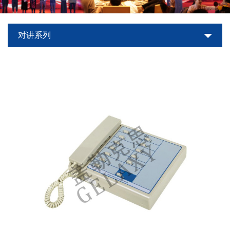
世
对讲系列
界
杯
平
台-
世
界
杯
（中
国）