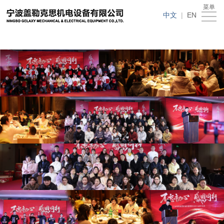
在线买世界杯平台
菜单
在
中文
|
EN
线
关
买
于
新
世
我
闻
产
界
们
动
品
人
杯
态
中
才
下
平
心
招
载
客
台
聘
中
户
在
心
留
线
言
买