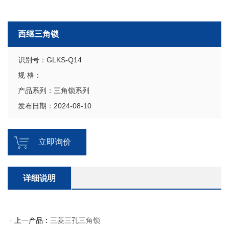
西继三角锁
识别号：GLKS-Q14
规 格：
产品系列：三角锁系列
发布日期：2024-08-10
立即询价
详细说明
上一产品：
三菱三孔三角锁