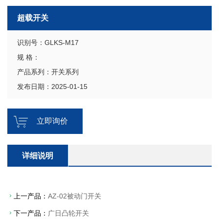
超载开关
识别号：GLKS-M17
规 格：
产品系列：开关系列
发布日期：2025-01-15
立即询价
详细说明
上一产品：
AZ-02被动门开关
下一产品：
广日凸轮开关