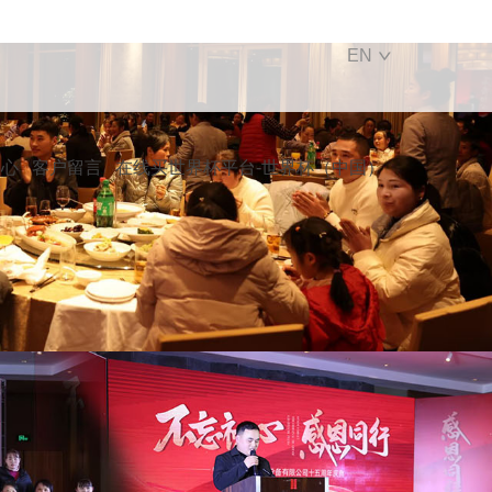
EN
中心
客户留言
在线买世界杯平台-世界杯（中国）