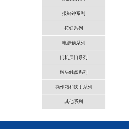
报站钟系列
按钮系列
电源锁系列
门机层门系列
触头触点系列
操作箱和扶手系列
其他系列