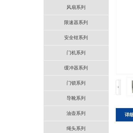
风扇系列
限速器系列
安全钳系列
门机系列
缓冲器系列
门锁系列
导靴系列
油壶系列
详
绳头系列