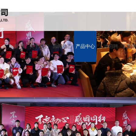
首 页
关于我们
新闻动态
产品中心
人才招聘
下载