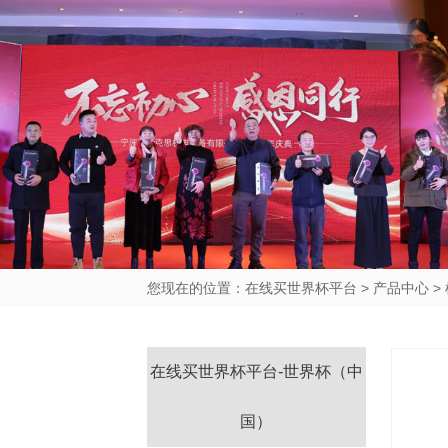
您现在的位置：
在线买世界杯平台
>
产品中心
>
在线买世界杯平台-世界杯（中
国）