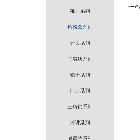
上一产
靴寸系列
检修盒系列
开关系列
门滑块系列
轮子系列
门刀系列
三角锁系列
对讲系列
减震垫系列