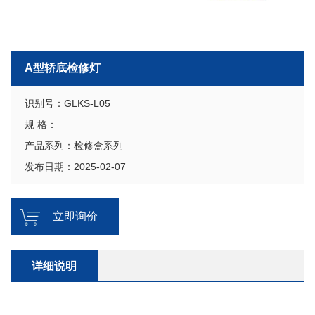
A型轿底检修灯
识别号：GLKS-L05
规 格：
产品系列：检修盒系列
发布日期：2025-02-07
立即询价
详细说明