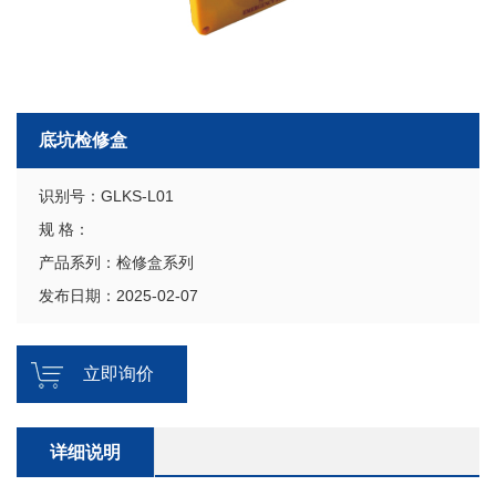
底坑检修盒
识别号：GLKS-L01
规 格：
产品系列：检修盒系列
发布日期：2025-02-07
立即询价
详细说明