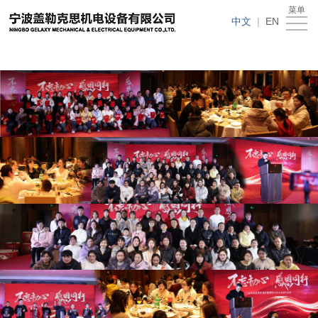
在线买世界杯平台
菜单
在
中文
|
EN
线
关
买
于
新
世
我
闻
产
界
们
动
品
人
杯
态
中
才
下
平
心
招
载
客
台
聘
中
户
在
心
留
线
言
买