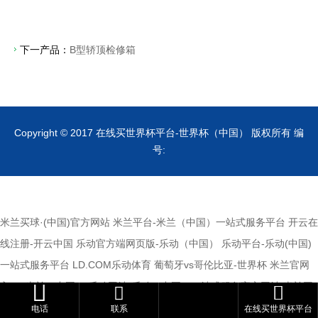
.
下一产品：
B型轿顶检修箱
Copyright © 2017 在线买世界杯平台-世界杯（中国） 版权所有 编
号:
米兰买球·(中国)官方网站
米兰平台-米兰（中国）一站式服务平台
开云在
线注册-开云中国
乐动官方端网页版-乐动（中国）
乐动平台-乐动(中国)
一站式服务平台
LD.COM乐动体育
葡萄牙vs哥伦比亚-世界杯
米兰官网

入口_米兰（中国）
乐动网站-乐动（中国）一站式服务官方网站
米兰平

台-米兰官方网站（中国）
电话
联系
在线买世界杯平台