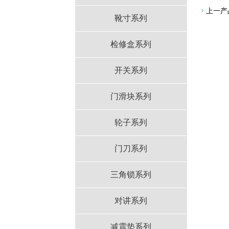
上一产
靴寸系列
检修盒系列
开关系列
门滑块系列
轮子系列
门刀系列
三角锁系列
对讲系列
减震垫系列