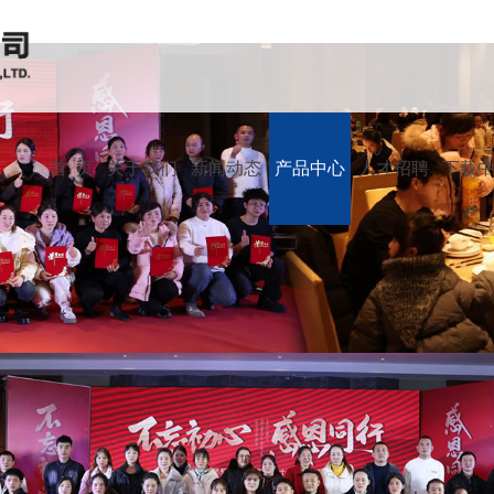
首 页
关于我们
新闻动态
产品中心
人才招聘
下载