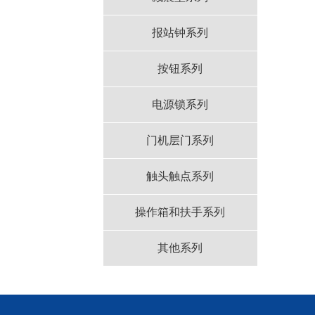
报站钟系列
按钮系列
电源锁系列
门机层门系列
触头触点系列
操作箱和扶手系列
其他系列