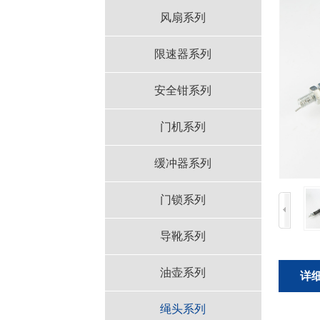
风扇系列
限速器系列
安全钳系列
门机系列
缓冲器系列
门锁系列
导靴系列
油壶系列
详
绳头系列