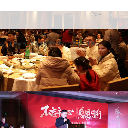
EN
中心
客户留言
在线买世界杯平台-世界杯（中国）