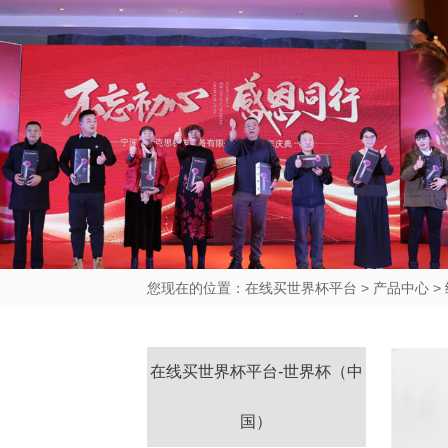
您现在的位置：
在线买世界杯平台
>
产品中心
>
在线买世界杯平台-世界杯（中
国）