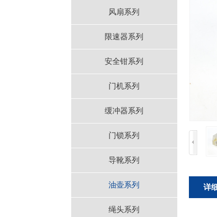
风扇系列
限速器系列
安全钳系列
门机系列
缓冲器系列
门锁系列
导靴系列
油壶系列
详
绳头系列