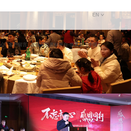
EN
中心
客户留言
在线买世界杯平台-世界杯（中国）