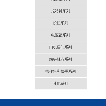
报站钟系列
按钮系列
电源锁系列
门机层门系列
触头触点系列
操作箱和扶手系列
其他系列