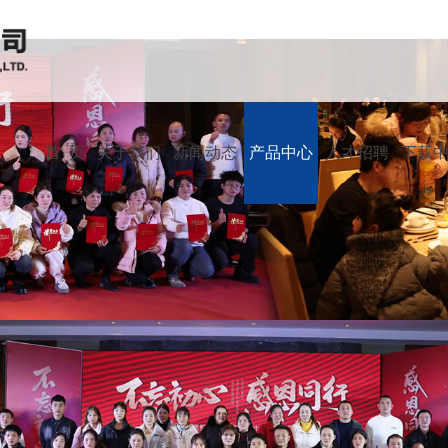
首 页
关于我们
新闻动态
产品中心
人才招聘
下载