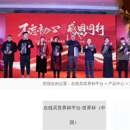
您现在的位置：
在线买世界杯平台
>
产品中心
>
在线买世界杯平台-世界杯（中
国）