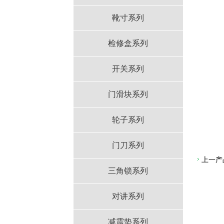
靴寸系列
检修盒系列
开关系列
门滑块系列
轮子系列
门刀系列
上一产
三角锁系列
对讲系列
减震垫系列