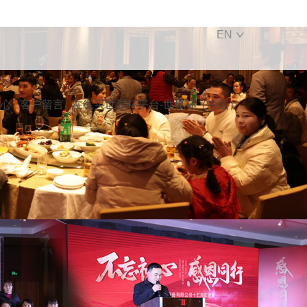
EN
中心
客户留言
在线买世界杯平台-世界杯（中国）