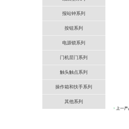
报站钟系列
按钮系列
电源锁系列
门机层门系列
触头触点系列
操作箱和扶手系列
其他系列
上一产