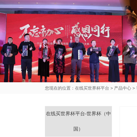
您现在的位置：
在线买世界杯平台
>
产品中心
>
在线买世界杯平台-世界杯（中
国）