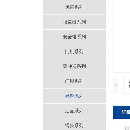
风扇系列
限速器系列
安全钳系列
门机系列
缓冲器系列
门锁系列
导靴系列
油壶系列
详
绳头系列