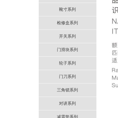
靴寸系列
检修盒系列
开关系列
门滑块系列
轮子系列
门刀系列
三角锁系列
对讲系列
减震垫系列