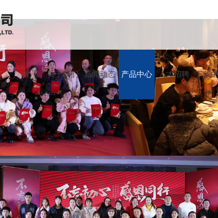
首 页
关于我们
新闻动态
产品中心
人才招聘
下载