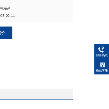
导靴系列
5-02-11
询价
服务热线
微信客服