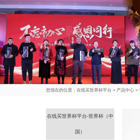
您现在的位置：
在线买世界杯平台
>
产品中心
>
在线买世界杯平台-世界杯（中
国）