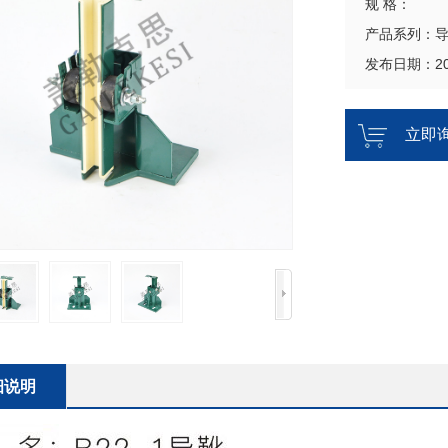
规 格：
产品系列：
发布日期：202
立即
细说明