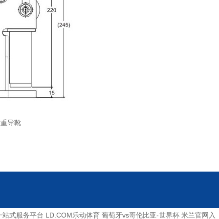
对重导靴
)一站式服务平台
LD.COM乐动体育
葡萄牙vs哥伦比亚-世界杯
米兰官网入