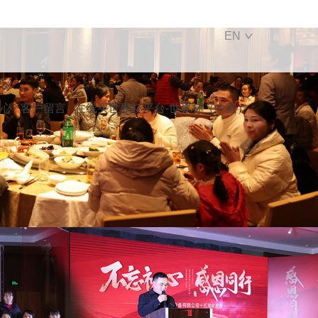
EN
中心
客户留言
在线买世界杯平台-世界杯（中国）