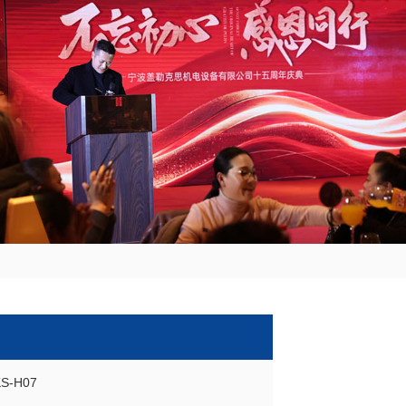
S-H07