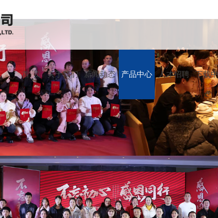
首 页
关于我们
新闻动态
产品中心
人才招聘
下载