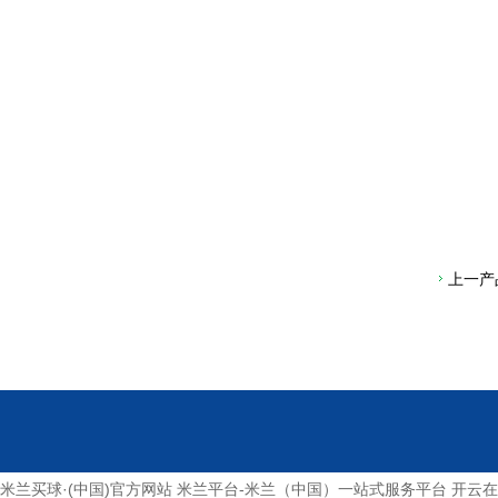
上一产
米兰买球·(中国)官方网站
米兰平台-米兰（中国）一站式服务平台
开云在