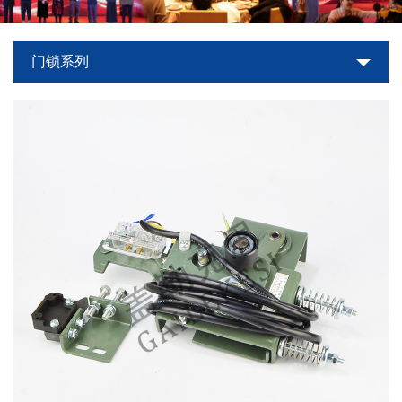
世
门锁系列
界
杯
平
台-
世
界
杯
（中
国）