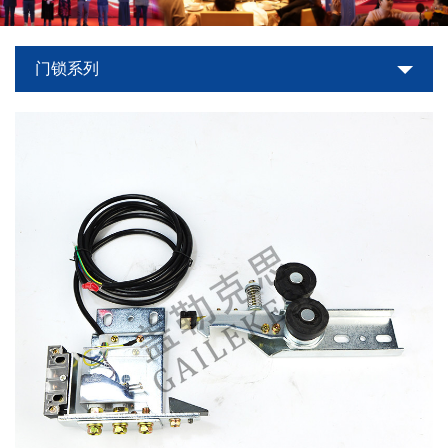
世
门锁系列
界
杯
平
台-
世
界
杯
（中
国）