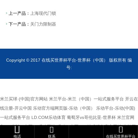
上一产品：
上海现代门锁
下一产品：
关门力限制器
Copyright © 2017 在线买世界杯平台-世界杯（中国） 版权所有 编
号:
米兰买球·(中国)官方网站
米兰平台-米兰（中国）一站式服务平台
开云在
线注册-开云中国
乐动官方端网页版-乐动（中国）
乐动平台-乐动(中国)
一站式服务平台
LD.COM乐动体育
葡萄牙vs哥伦比亚-世界杯
米兰官网

入口_米兰（中国）
乐动网站-乐动（中国）一站式服务官方网站
米兰平

台-米兰官方网站（中国）
电话
联系
在线买世界杯平台