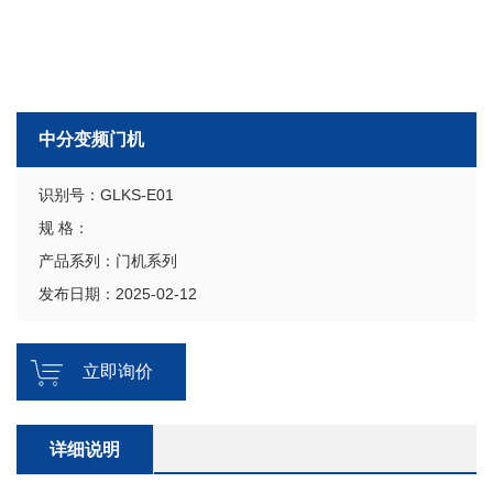
中分变频门机
识别号：GLKS-E01
规 格：
产品系列：门机系列
发布日期：2025-02-12
立即询价
详细说明