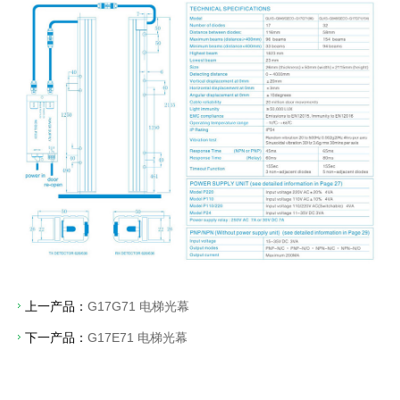
上一产品：
G17G71 电梯光幕
下一产品：
G17E71 电梯光幕