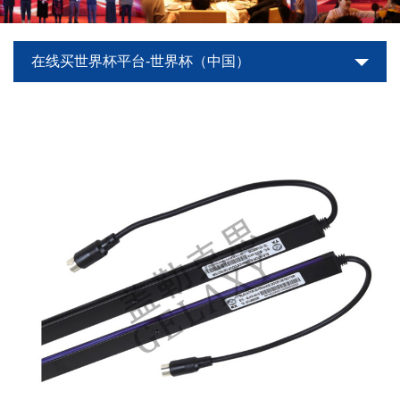
世
在线买世界杯平台-世界杯（中国）
界
杯
平
台-
世
界
杯
（中
国）