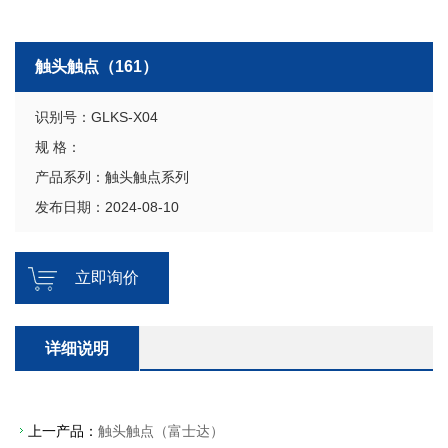
触头触点（161）
识别号：GLKS-X04
规 格：
产品系列：触头触点系列
发布日期：2024-08-10
立即询价
详细说明
上一产品：
触头触点（富士达）