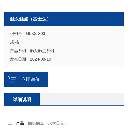
触头触点（富士达）
识别号：GLKS-X03
规 格：
产品系列：触头触点系列
发布日期：2024-08-10
立即询价
详细说明
上一产品：
触头触点（永大日立）