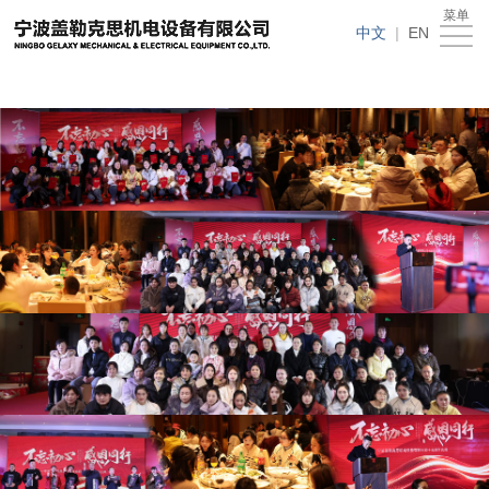
在线买世界杯平台
菜单
在
中文
|
EN
线
关
买
于
新
世
我
闻
产
界
们
动
品
人
杯
态
中
才
下
平
心
招
载
客
台
聘
中
户
在
心
留
线
言
买