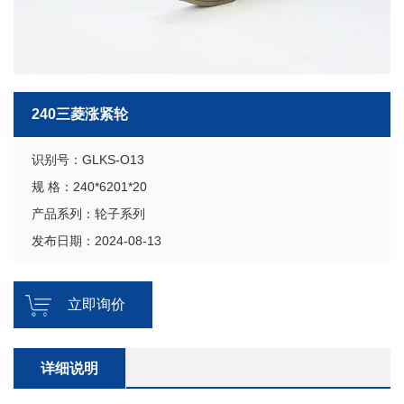
240三菱涨紧轮
识别号：GLKS-O13
规 格：240*6201*20
产品系列：轮子系列
发布日期：2024-08-13
立即询价
详细说明