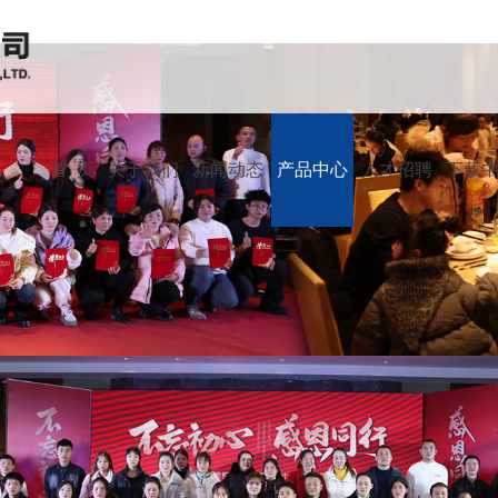
首 页
关于我们
新闻动态
产品中心
人才招聘
下载