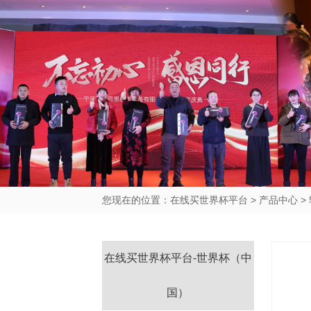
您现在的位置：
在线买世界杯平台
>
产品中心
>
在线买世界杯平台-世界杯（中
国）