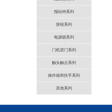
报站钟系列
按钮系列
电源锁系列
门机层门系列
触头触点系列
操作箱和扶手系列
其他系列