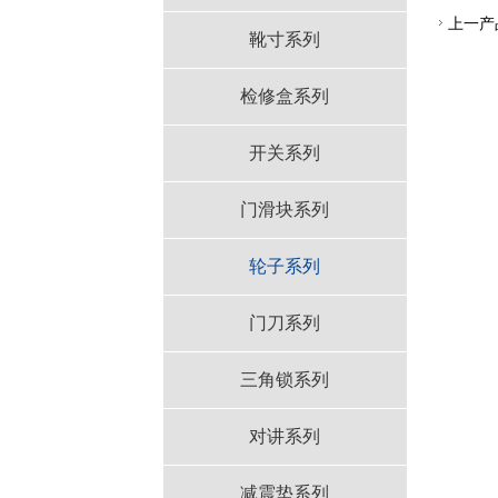
上一产
靴寸系列
检修盒系列
开关系列
门滑块系列
轮子系列
门刀系列
三角锁系列
对讲系列
减震垫系列