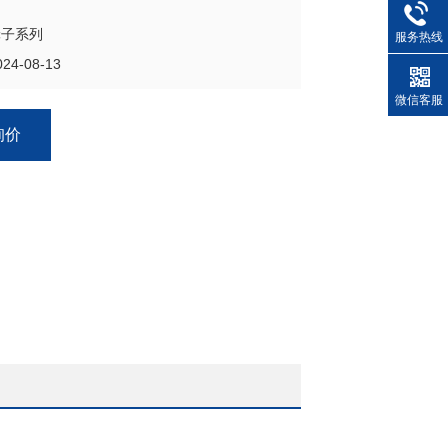
轮子系列
服务热线
4-08-13
微信客服
询价