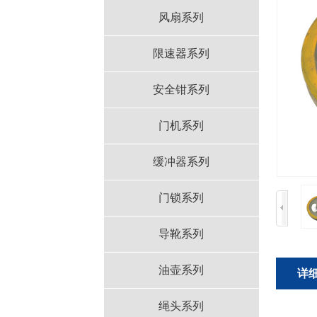
风扇系列
限速器系列
安全钳系列
门机系列
缓冲器系列
门锁系列
导靴系列
油壶系列
详
绳头系列