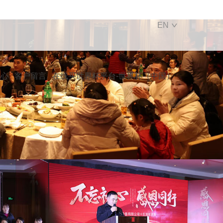
EN
中心
客户留言
在线买世界杯平台-世界杯（中国）