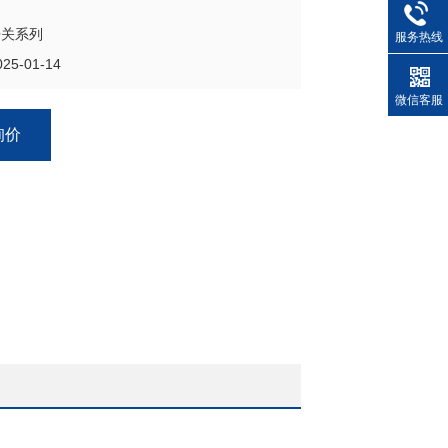
开关系列
服务热线
5-01-14
微信客服
询价