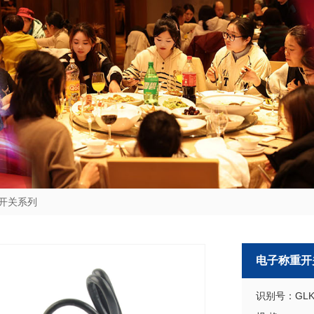
开关系列
电子称重开
识别号：GLK