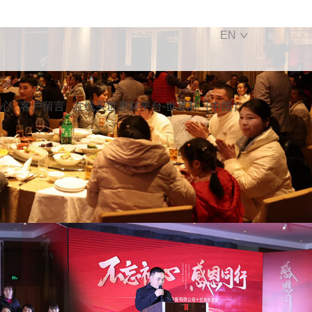
EN
中心
客户留言
在线买世界杯平台-世界杯（中国）