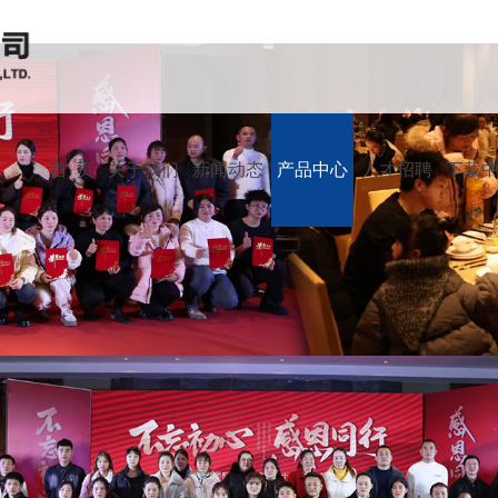
首 页
关于我们
新闻动态
产品中心
人才招聘
下载