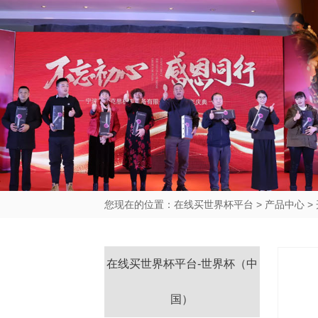
您现在的位置：
在线买世界杯平台
>
产品中心
>
在线买世界杯平台-世界杯（中
国）