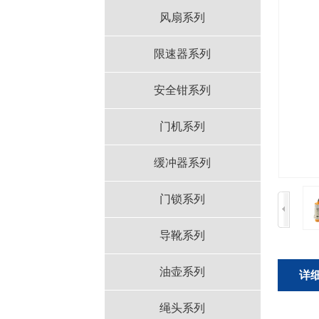
风扇系列
限速器系列
安全钳系列
门机系列
缓冲器系列
门锁系列
导靴系列
油壶系列
详
绳头系列