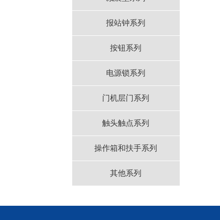
报站钟系列
按钮系列
电源锁系列
门机层门系列
触头触点系列
操作箱和扶手系列
其他系列