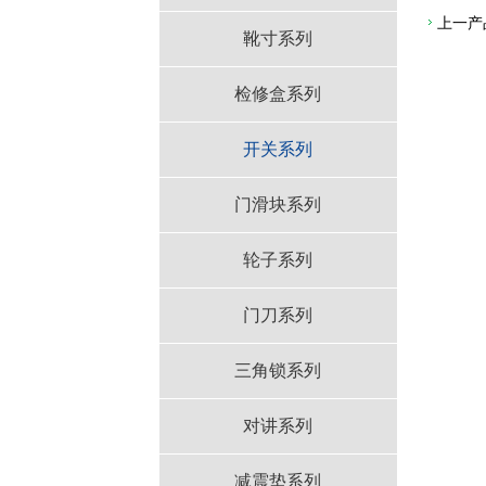
上一产
靴寸系列
检修盒系列
开关系列
门滑块系列
轮子系列
门刀系列
三角锁系列
对讲系列
减震垫系列