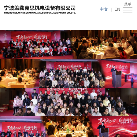
在线买世界杯平台
菜单
在
中文
|
EN
线
关
买
于
新
世
我
闻
产
界
们
动
品
人
杯
态
中
才
下
平
心
招
载
客
台
聘
中
户
在
心
留
线
言
买